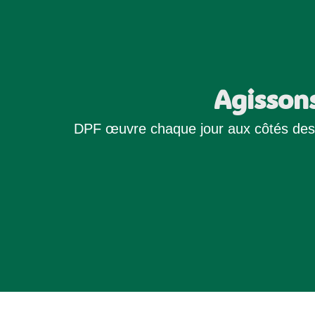
Agisson
DPF œuvre chaque jour aux côtés des 