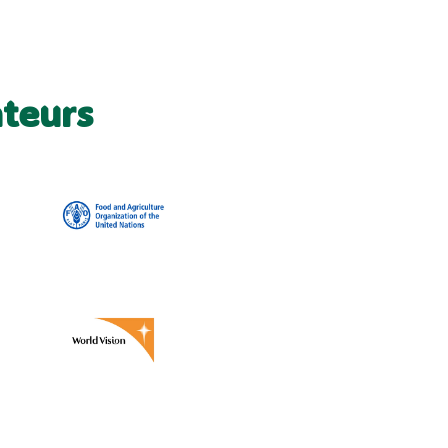
ateurs