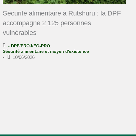
Sécurité alimentaire à Rutshuru : la DPF
accompagne 2 125 personnes
vulnérables
,
- DPF/PROJ/FO-PRO
Sécurité alimentaire et moyen d'existence
-
10/06/2026