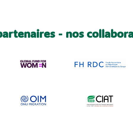
artenaires - nos collabor