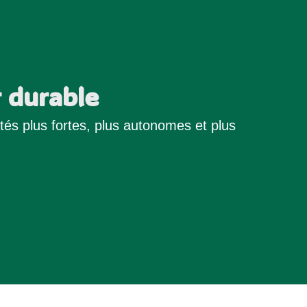
 durable
s plus fortes, plus autonomes et plus