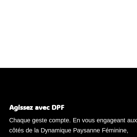
Agissez avec DPF
Chaque geste compte. En vous engageant aux
côtés de la Dynamique Paysanne Féminine,