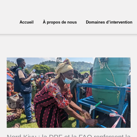
Accueil
À propos de nous
Domaines d’intervention