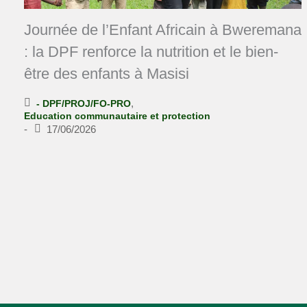
Journée de l’Enfant Africain à Bweremana
: la DPF renforce la nutrition et le bien-
être des enfants à Masisi
,
- DPF/PROJ/FO-PRO
Education communautaire et protection
-
17/06/2026