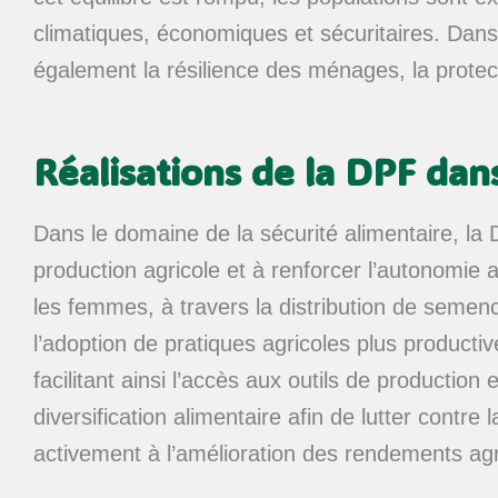
climatiques, économiques et sécuritaires. Dans 
également la résilience des ménages, la protec
Réalisations de la DPF dans
Dans le domaine de la sécurité alimentaire, l
production agricole et à renforcer l’autonomie a
les femmes, à travers la distribution de seme
l’adoption de pratiques agricoles plus producti
facilitant ainsi l’accès aux outils de production 
diversification alimentaire afin de lutter contr
activement à l’amélioration des rendements ag