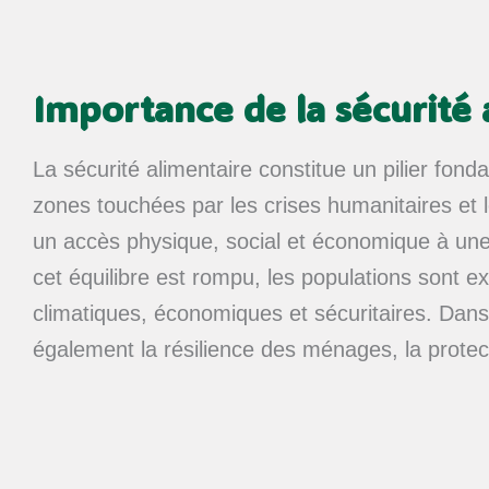
Importance de la sécurité 
La sécurité alimentaire constitue un pilier fo
zones touchées par les crises humanitaires et 
un accès physique, social et économique à une 
cet équilibre est rompu, les populations sont e
climatiques, économiques et sécuritaires. Dans 
également la résilience des ménages, la protec