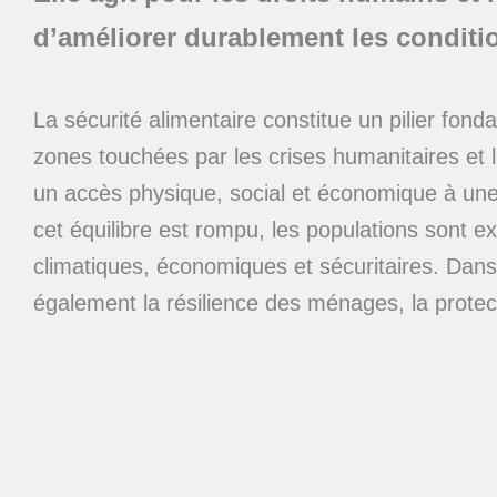
d’améliorer durablement les conditi
La sécurité alimentaire constitue un pilier fo
zones touchées par les crises humanitaires et 
un accès physique, social et économique à une 
cet équilibre est rompu, les populations sont e
climatiques, économiques et sécuritaires. Dans 
également la résilience des ménages, la protec