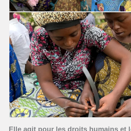
Elle agit pour les droits humains et 