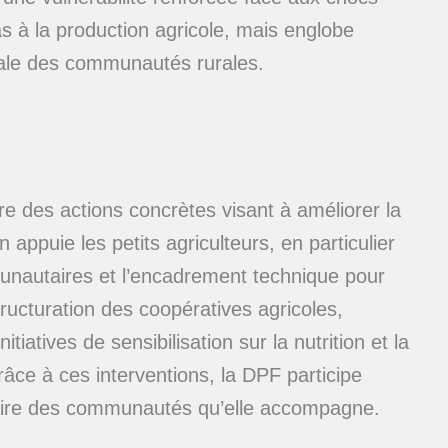
as à la production agricole, mais englobe
ciale des communautés rurales.
 des actions concrètes visant à améliorer la
appuie les petits agriculteurs, en particulier
unautaires et l’encadrement technique pour
ructuration des coopératives agricoles,
tiatives de sensibilisation sur la nutrition et la
râce à ces interventions, la DPF participe
ntaire des communautés qu’elle accompagne.