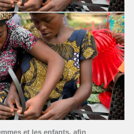
emmes et les enfants, afin