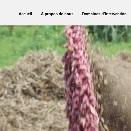
Accueil
À propos de nous
Domaines d’intervention