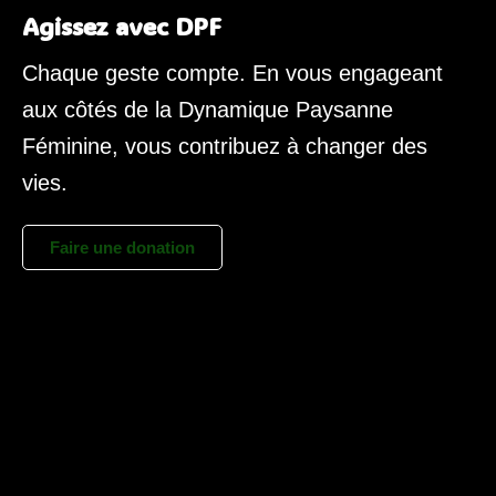
Agissez avec DPF
Chaque geste compte. En vous engageant
aux côtés de la Dynamique Paysanne
Féminine, vous contribuez à changer des
vies.
Faire une donation