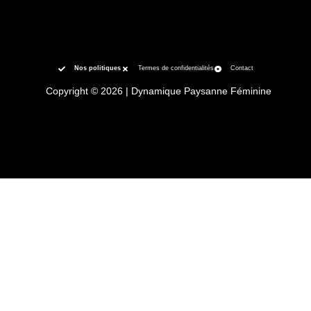
Nos politiques
Termes de confidentialités
Contact
Copyright © 2026 | Dynamique Paysanne Féminine